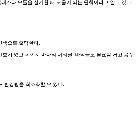
클래스와 모듈을 설계할 때 도움이 되는 원칙이라고 알고 있다.
간색으로 출력한다.
호가 있고 페이지 마다의 머리글, 바닥글도 필요할 거고 음수
드 변경량을 최소화할 수 있다.