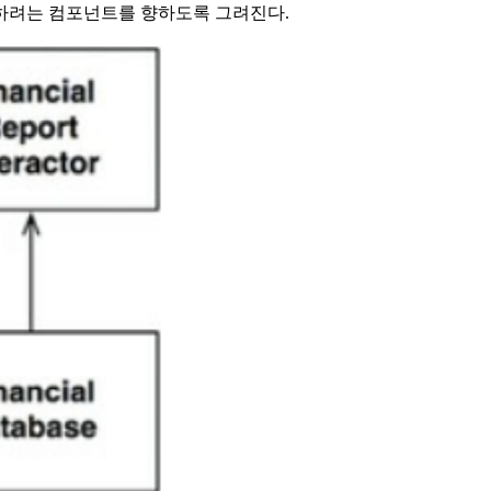
하려는 컴포넌트를 향하도록 그려진다.