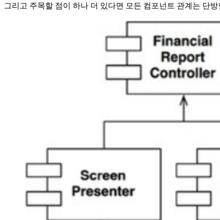
그리고 주목할 점이 하나 더 있다면 모든 컴포넌트 관계는 단