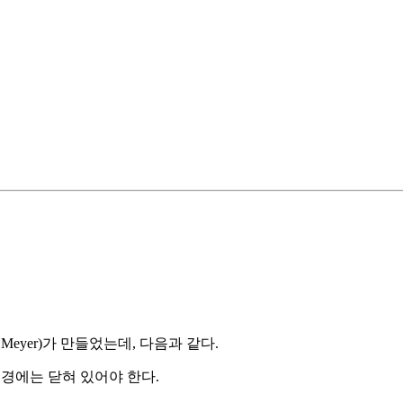
 Meyer)가 만들었는데, 다음과 같다.
 변경에는 닫혀 있어야 한다.