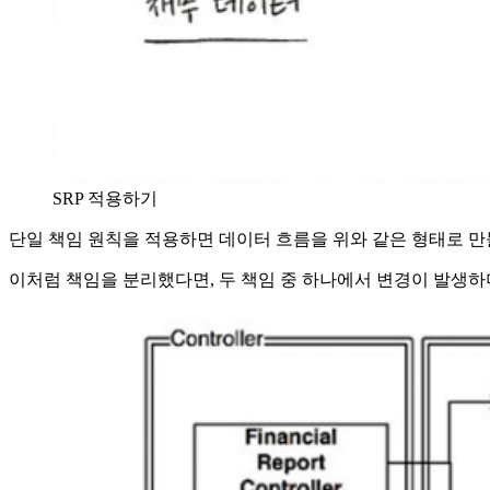
SRP 적용하기
단일 책임 원칙을 적용하면 데이터 흐름을 위와 같은 형태로 만
이처럼 책임을 분리했다면, 두 책임 중 하나에서 변경이 발생