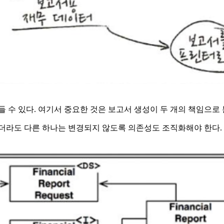
들 수 있다. 여기서 중요한 것은 보고서 생성이 두 개의 책임으로
하더라도 다른 하나는 변경되지 않도록 의존성도 조직화해야 한다.