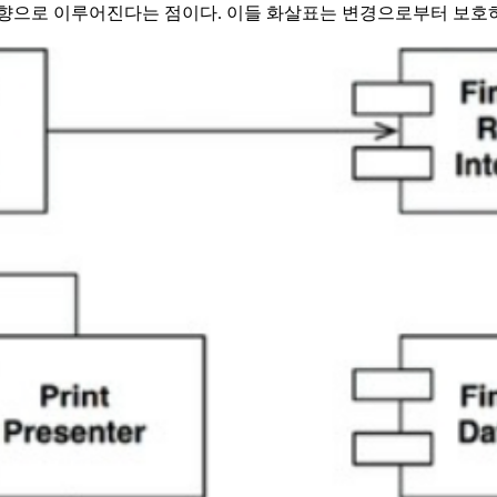
방향으로 이루어진다는 점이다. 이들 화살표는 변경으로부터 보호