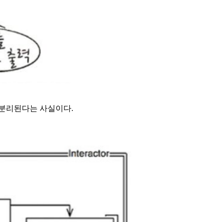
 분리된다는 사실이다.