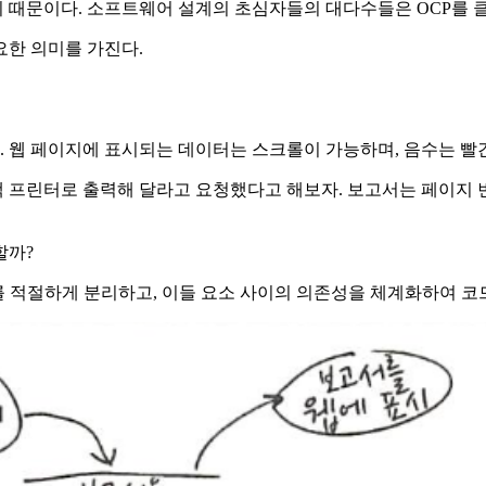
이 때문이다. 소프트웨어 설계의 초심자들의 대다수들은 OCP를 
요한 의미를 가진다.
 웹 페이지에 표시되는 데이터는 스크롤이 가능하며, 음수는 빨
 프린터로 출력해 달라고 요청했다고 해보자. 보고서는 페이지 번
할까?
를 적절하게 분리하고, 이들 요소 사이의 의존성을 체계화하여 코