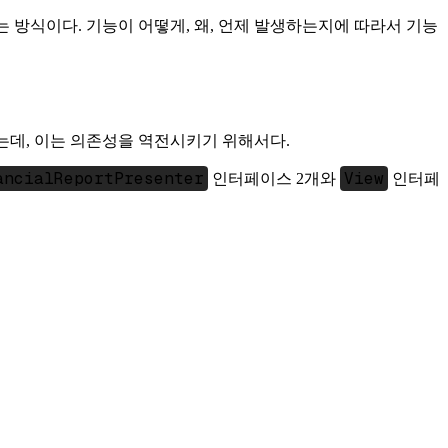
는 방식이다. 기능이 어떻게, 왜, 언제 발생하는지에 따라서 기능
데, 이는 의존성을 역전시키기 위해서다.
ancialReportPresenter
View
인터페이스 2개와
인터페