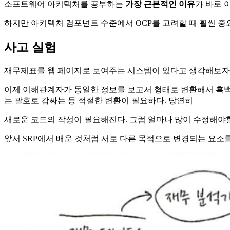
소프트웨어 아키텍처를 공부하는
가장 근본적인 이유
가 바로 
하지만 아키텍처 컴포넌트 수준에서 OCP를 고려할 때 훨씬 중
사고 실험
재무제표를 웹 페이지로 보여주는 시스템이 있다고 생각해보자.
이제 이해관계자가 동일한 정보를 보고서 형태로 변환해서 흑백
는 괄호로 감싸는 등 적절한 변환이 필요하다. 당연히
새로운 코드의 작성이 필요해진다. 그럼 얼마나 많이 수정해야
앞서 SRP에서 배운 것처럼 서로 다른 목적으로 변경되는 요소