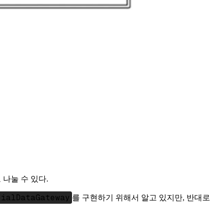
나눌 수 있다.
cialDataGateway
를 구현하기 위해서 알고 있지만, 반대로