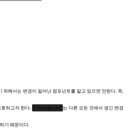
 위해서는 변경이 일어난 컴포넌트를 알고 있으면 안된다. 즉,
Interactor
보호하고자 한다.
는 다른 모든 것에서 생긴 변경
함하기 때문이다.