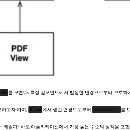
iew
를 모른다. 특정 컴포넌트에서 발생한 변경으로부터 보호하기
View
Presenter
호하고자 하며,
에서 생긴 변경으로부터
를 
한다. 왜일까? 바로 애플리케이션에서 가장 높은 수준의 정책을 포