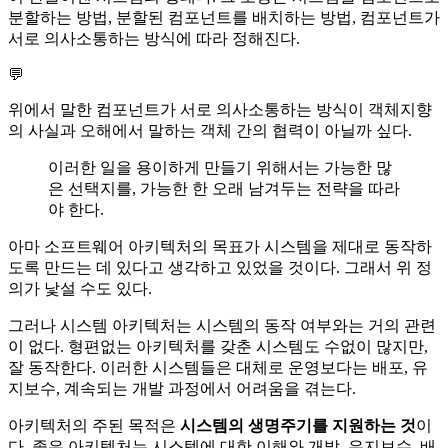
분할하는 방법, 분할된 컴포넌트를 배치하는 방법, 컴포넌트가
서로 의사소통하는 방식에 따라 정해진다.
💬
위에서 말한 컴포넌트가 서로 의사소통하는 방식이 객체지향
의 사실과 오해에서 말하는 객체 간의 협력이 아닐까 싶다.
이러한 일을 용이하게 만들기 위해서는 가능한 많
은 선택지를, 가능한 한 오래 남겨두는 전략을 따라
야 한다.
아마 소프트웨어 아키텍처의 목표가 시스템을 제대로 동작하
도록 만드는 데 있다고 생각하고 있었을 것이다. 그래서 위 정
의가 낯설 수도 있다.
그러나 시스템 아키텍처는 시스템의 동작 여부와는 거의 관련
이 없다. 형편없는 아키텍처를 갖춘 시스템도 수없이 많지만,
잘 동작한다. 이러한 시스템들은 대체로 운영보다는 배포, 유
지보수, 계속되는 개발 과정에서 어려움을 겪는다.
아키텍처의 주된 목적은
시스템의 생명주기를 지원하는 것
이
다. 좋은 아키텍처는 시스템에 대한 이해와 개발, 유지보수, 배