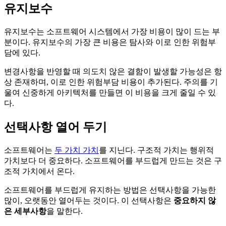
유지보수
유지보수는 소프트웨어 시스템에서 가장 비용이 많이 드는 부
분이다. 유지보수의 가장 큰 비용은 탐사와 이로 인한 위험부
담에 있다.
변경사항을 반영할 때 의도치 않은 결함이 발생할 가능성은 항
상 존재하며, 이로 인한 위험부담 비용이 추가된다. 주의를 기
울여 신중하게 아키텍처를 만들면 이 비용을 크게 줄일 수 있
다.
선택사항 열어 두기
소프트웨어는
두 가치 가치
를 지닌다. 구조적 가치는 행위적
가치보다 더 중요하다. 소프트웨어를 부드럽게 만드는 것은 구
조적 가치에서 온다.
소프트웨어를 부드럽게 유지하는 방법은 선택사항을 가능한
많이, 오랫동안 열어두는 것이다. 이 선택사항은
중요하지 않
은 세부사항
을 말한다.