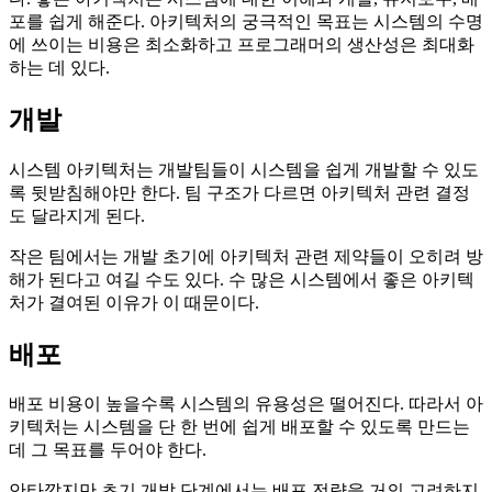
포를 쉽게 해준다. 아키텍처의 궁극적인 목표는 시스템의 수명
에 쓰이는 비용은 최소화하고 프로그래머의 생산성은 최대화
하는 데 있다.
개발
시스템 아키텍처는 개발팀들이 시스템을 쉽게 개발할 수 있도
록 뒷받침해야만 한다. 팀 구조가 다르면 아키텍처 관련 결정
도 달라지게 된다.
작은 팀에서는 개발 초기에 아키텍처 관련 제약들이 오히려 방
해가 된다고 여길 수도 있다. 수 많은 시스템에서 좋은 아키텍
처가 결여된 이유가 이 때문이다.
배포
배포 비용이 높을수록 시스템의 유용성은 떨어진다. 따라서 아
키텍처는 시스템을 단 한 번에 쉽게 배포할 수 있도록 만드는
데 그 목표를 두어야 한다.
안타깝지만 초기 개발 단계에서는 배포 전략을 거의 고려하지