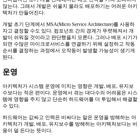
않는다. 그래서 개발은 쉬울지 몰라도 배포하기는 어려운 아키
텍처가 만들어진다.
개발 초기 단계에서 MSA(Micro Service Architecture)를 사용하
자고 결정할 수도 있다. 컴포넌트 간의 경계가 뚜렷해져서 개
발이 쉬워질 것이라고 판단했을지 모른다. 그러나 배포 시기가
되면 수많은 마이크로서비스를 연결하기 위해 설정하고 작동
순서를 결정하는 과정에서 오작동이 발생할 가능성이 생기게
된다.
운영
아키텍처가 시스템 운영에 미치는 영향은 개발, 배포, 유지보
수보다는 적은 편이다. 운영에서 겪는 대다수의 어려움은 시스
템에 영향을 주지 않고 단순히 하드웨어를 더 투입해서 해결할
수 있다.
하드웨어는 값싸고 인력은 비싸다는 말은 운영을 방해하는 아
키텍처가 개발, 배포, 유지보수를 방해하는 아키텍처보다는 비
용이 덜 든다는 뜻이다.