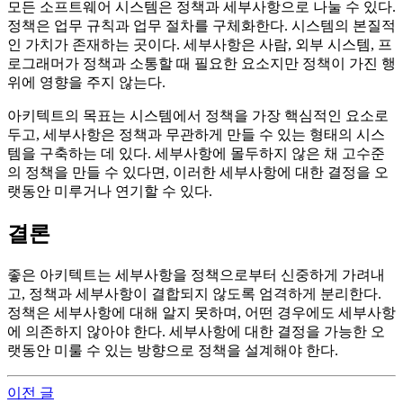
모든 소프트웨어 시스템은 정책과 세부사항으로 나눌 수 있다.
정책은 업무 규칙과 업무 절차를 구체화한다. 시스템의 본질적
인 가치가 존재하는 곳이다. 세부사항은 사람, 외부 시스템, 프
로그래머가 정책과 소통할 때 필요한 요소지만 정책이 가진 행
위에 영향을 주지 않는다.
아키텍트의 목표는 시스템에서 정책을 가장 핵심적인 요소로
두고, 세부사항은 정책과 무관하게 만들 수 있는 형태의 시스
템을 구축하는 데 있다. 세부사항에 몰두하지 않은 채 고수준
의 정책을 만들 수 있다면, 이러한 세부사항에 대한 결정을 오
랫동안 미루거나 연기할 수 있다.
결론
좋은 아키텍트는 세부사항을 정책으로부터 신중하게 가려내
고, 정책과 세부사항이 결합되지 않도록 엄격하게 분리한다.
정책은 세부사항에 대해 알지 못하며, 어떤 경우에도 세부사항
에 의존하지 않아야 한다. 세부사항에 대한 결정을 가능한 오
랫동안 미룰 수 있는 방향으로 정책을 설계해야 한다.
이전 글