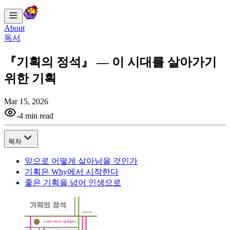
About
독서
『기획의 정석』 — 이 시대를 살아가기
위한 기획
Mar 15, 2026
-
4 min read
목차
앞으로 어떻게 살아남을 것인가
기획은 Why에서 시작한다
좋은 기획을 넘어 인생으로