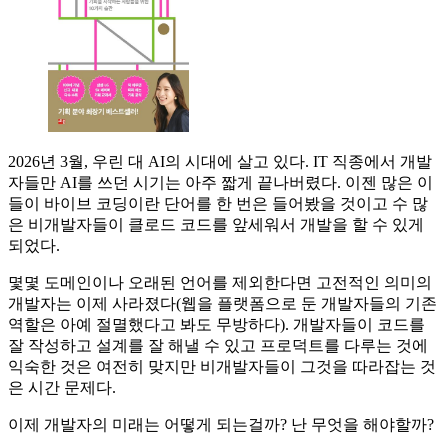
2026년 3월, 우린 대 AI의 시대에 살고 있다. IT 직종에서 개발
자들만 AI를 쓰던 시기는 아주 짧게 끝나버렸다. 이젠 많은 이
들이 바이브 코딩이란 단어를 한 번은 들어봤을 것이고 수 많
은 비개발자들이 클로드 코드를 앞세워서 개발을 할 수 있게
되었다.
몇몇 도메인이나 오래된 언어를 제외한다면 고전적인 의미의
개발자는 이제 사라졌다(웹을 플랫폼으로 둔 개발자들의 기존
역할은 아예 절멸했다고 봐도 무방하다). 개발자들이 코드를
잘 작성하고 설계를 잘 해낼 수 있고 프로덕트를 다루는 것에
익숙한 것은 여전히 맞지만 비개발자들이 그것을 따라잡는 것
은 시간 문제다.
이제 개발자의 미래는 어떻게 되는걸까? 난 무엇을 해야할까?