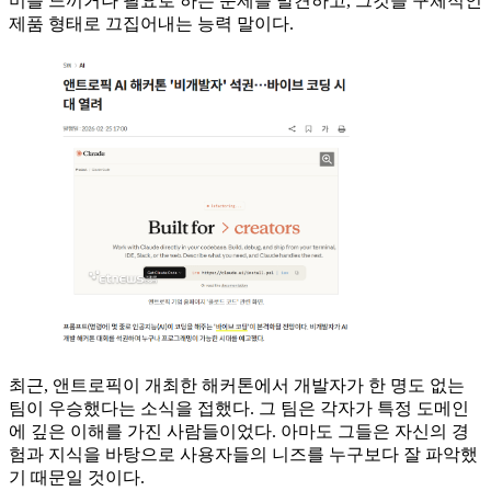
미를 느끼거나 필요로 하는 문제를 발견하고, 그것을 구체적인
제품 형태로 끄집어내는 능력 말이다.
최근, 앤트로픽이 개최한 해커톤에서 개발자가 한 명도 없는
팀이 우승했다는 소식을 접했다. 그 팀은 각자가 특정 도메인
에 깊은 이해를 가진 사람들이었다. 아마도 그들은 자신의 경
험과 지식을 바탕으로 사용자들의 니즈를 누구보다 잘 파악했
기 때문일 것이다.